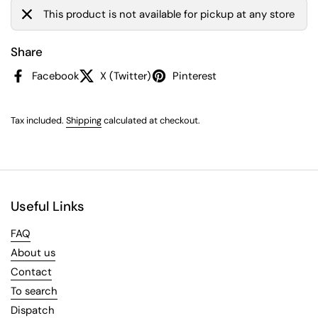
This product is not available for pickup at any store
Share
Facebook
X (Twitter)
Pinterest
Tax included.
Shipping
calculated at checkout.
Useful Links
FAQ
About us
Contact
To search
Dispatch