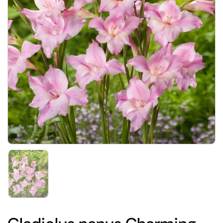
Show slide 1