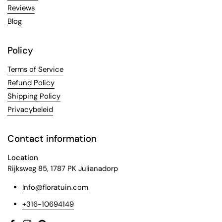
Reviews
Blog
Policy
Terms of Service
Refund Policy
Shipping Policy
Privacybeleid
Contact information
Location
Rijksweg 85, 1787 PK Julianadorp
Info@floratuin.com
+316-10694149