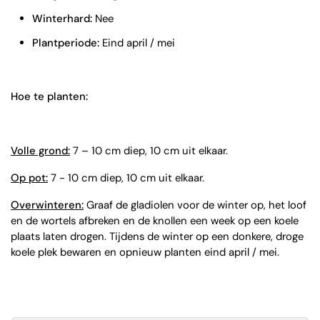
Winterhard:
Nee
Plantperiode:
Eind april / mei
Hoe te planten:
Volle grond:
7 – 10 cm diep, 10 cm uit elkaar.
Op pot:
7 - 10 cm diep, 10 cm uit elkaar.
Overwinteren:
Graaf de gladiolen voor de winter op,
het loof
en de wortels afbreken en de knollen een week op een koele
plaats laten drogen. Tijdens de winter op een donkere, droge
koele plek bewaren en opnieuw planten eind april / mei.